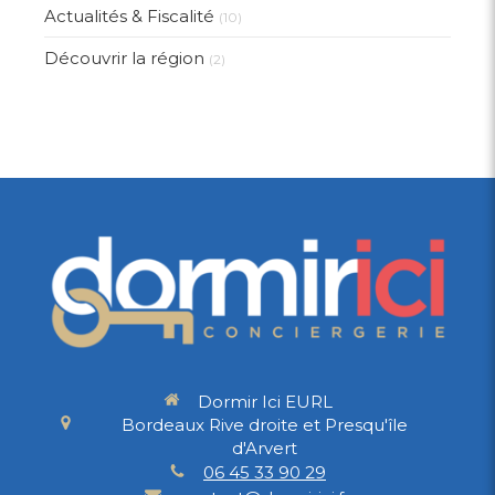
Actualités & Fiscalité
(10)
Découvrir la région
(2)
Dormir Ici EURL
Bordeaux Rive droite et Presqu'île
d'Arvert
06 45 33 90 29