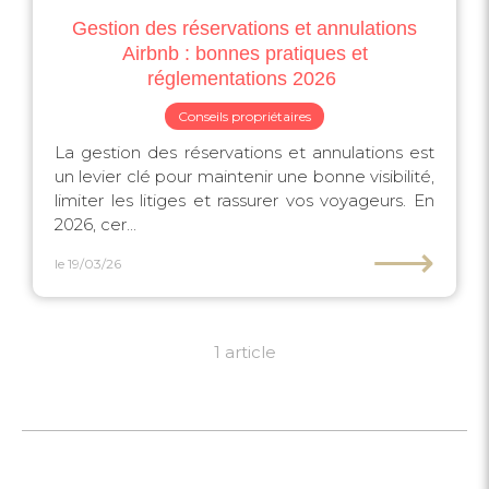
Gestion des réservations et annulations
Airbnb : bonnes pratiques et
réglementations 2026 ️
Conseils propriétaires
La gestion des réservations et annulations est
un levier clé pour maintenir une bonne visibilité,
limiter les litiges et rassurer vos voyageurs. En
2026, cer...
⟶
le 19/03/26
1 article