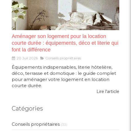
Aménager son logement pour la location
courte durée : équipements, déco et literie qui
font la différence
20 Juil 2026
Conseils propriétaires
Équipements indispensables, literie hôtelière,
déco, terrasse et domotique : le guide complet
pour aménager votre logement en location
courte durée.
Lire l'article
Catégories
Conseils propriétaires
(33)