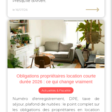
Presqu'île d'Arvert.
⟶
le 16/07/26
Obligations propriétaires location courte
durée 2026 : ce qui change vraiment
Actualités & Fiscalité
Numéro d'enregistrement, DPE, taxe de
séjour, plafond de nuitées : le point complet sur
les obligations des propriétaires en location