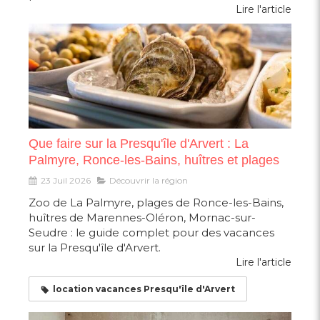
Lire l'article
Que faire sur la Presqu'île d'Arvert : La
Palmyre, Ronce-les-Bains, huîtres et plages
23 Juil 2026
Découvrir la région
Zoo de La Palmyre, plages de Ronce-les-Bains,
huîtres de Marennes-Oléron, Mornac-sur-
Seudre : le guide complet pour des vacances
sur la Presqu'île d'Arvert.
Lire l'article
location vacances Presqu'île d'Arvert