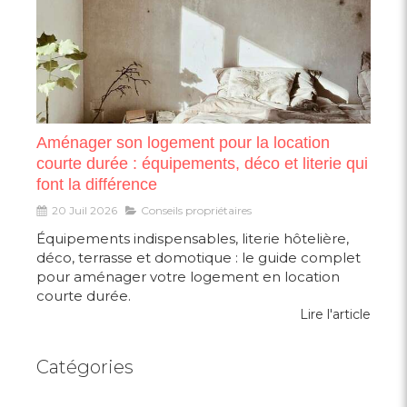
Aménager son logement pour la location
courte durée : équipements, déco et literie qui
font la différence
20 Juil 2026
Conseils propriétaires
Équipements indispensables, literie hôtelière,
déco, terrasse et domotique : le guide complet
pour aménager votre logement en location
courte durée.
Lire l'article
Catégories