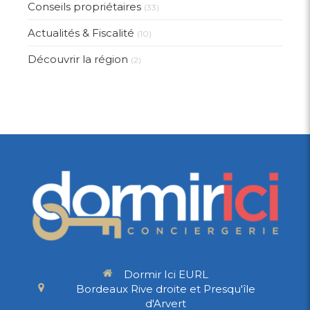
Conseils propriétaires
(33)
Actualités & Fiscalité
(10)
Découvrir la région
(2)
Dormir Ici EURL
Bordeaux Rive droite et Presqu'île
d'Arvert