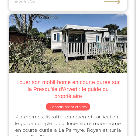
⟶
le 20/07/26
Louer son mobil-home en courte durée sur
la Presqu'île d'Arvert : le guide du
propriétaire
Conseils propriétaires
Plateformes, fiscalité, entretien et tarification :
le guide complet pour louer votre mobil-home
en courte durée à La Palmyre, Royan et sur la