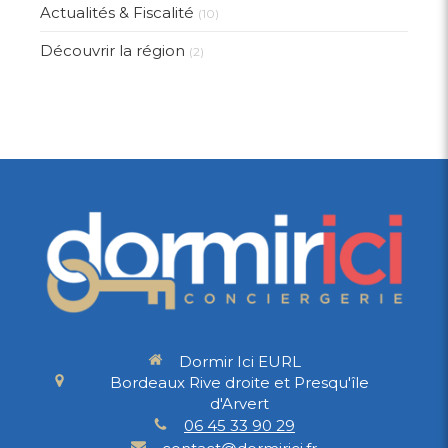
Actualités & Fiscalité
(10)
Découvrir la région
(2)
Dormir Ici EURL
Bordeaux Rive droite et Presqu'île
d'Arvert
06 45 33 90 29