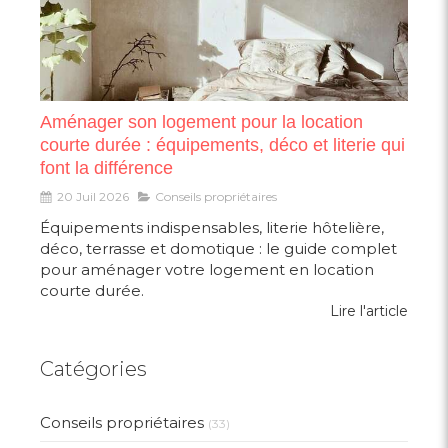
Aménager son logement pour la location
courte durée : équipements, déco et literie qui
font la différence
20 Juil 2026
Conseils propriétaires
Équipements indispensables, literie hôtelière,
déco, terrasse et domotique : le guide complet
pour aménager votre logement en location
courte durée.
Lire l'article
Catégories
Conseils propriétaires
(33)