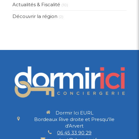
Actualités & Fiscalité
(10)
Découvrir la région
(2)
Dormir Ici EURL
Bordeaux Rive droite et Presqu'île
d'Arvert
06 45 33 90 29