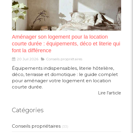
Aménager son logement pour la location
courte durée : équipements, déco et literie qui
font la différence
20 Juil 2026
Conseils propriétaires
Équipements indispensables, literie hôtelière,
déco, terrasse et domotique : le guide complet
pour aménager votre logement en location
courte durée.
Lire l'article
Catégories
Conseils propriétaires
(33)