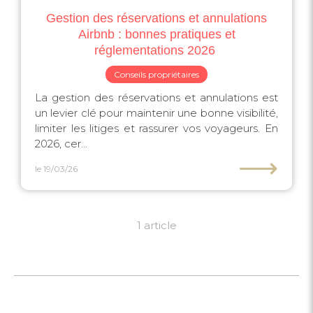
Gestion des réservations et annulations
Airbnb : bonnes pratiques et
réglementations 2026 ️
Conseils propriétaires
La gestion des réservations et annulations est
un levier clé pour maintenir une bonne visibilité,
limiter les litiges et rassurer vos voyageurs. En
2026, cer...
⟶
le 19/03/26
1 article