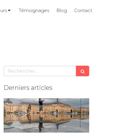
urs
Témoignages
Blog
Contact
Rechercher
Derniers articles