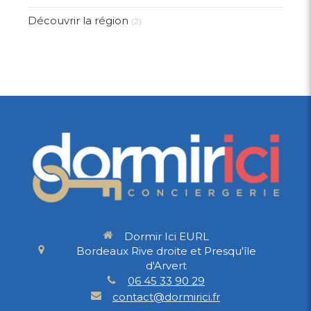
Découvrir la région
(2)
Dormir Ici EURL
Bordeaux Rive droite et Presqu'île
d'Arvert
06 45 33 90 29
contact@dormirici.fr