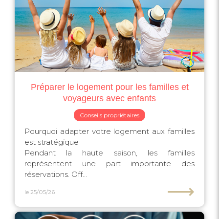
Préparer le logement pour les familles et
voyageurs avec enfants
Conseils propriétaires
Pourquoi adapter votre logement aux familles
est stratégique ‍‍‍
Pendant la haute saison, les familles
représentent une part importante des
réservations. Off...
⟶
le 25/05/26