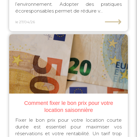
l’environnement. Adopter des pratiques
écoresponsables permet de réduire v...
⟶
le 27/04/26
Comment fixer le bon prix pour votre
location saisonnière
Fixer le bon prix pour votre location courte
durée est essentiel pour maximiser vos
réservations et votre rentabilité. Un tarif trop