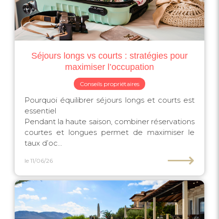
Séjours longs vs courts : stratégies pour
maximiser l’occupation
Conseils propriétaires
Pourquoi équilibrer séjours longs et courts est
essentiel
Pendant la haute saison, combiner réservations
courtes et longues permet de maximiser le
taux d’oc...
⟶
le 11/06/26