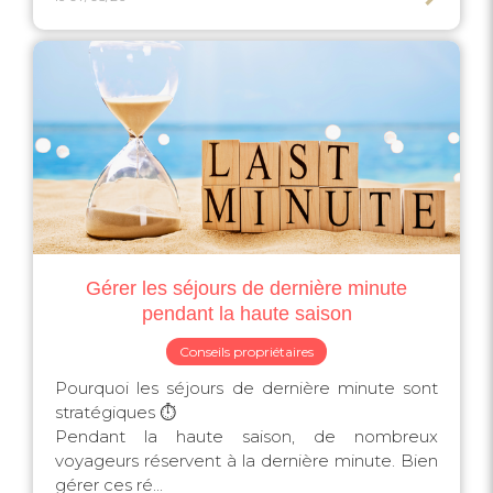
Gérer les séjours de dernière minute
pendant la haute saison
Conseils propriétaires
Pourquoi les séjours de dernière minute sont
stratégiques ⏱️
Pendant la haute saison, de nombreux
voyageurs réservent à la dernière minute. Bien
gérer ces ré...