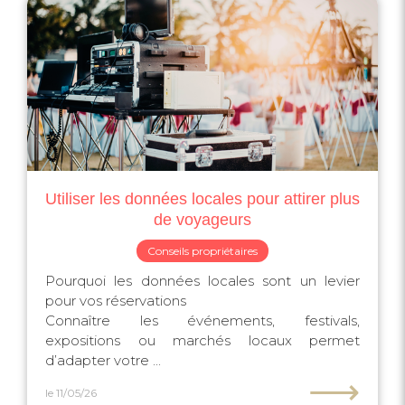
Utiliser les données locales pour attirer plus
de voyageurs
Conseils propriétaires
Pourquoi les données locales sont un levier
pour vos réservations
Connaître les événements, festivals,
expositions ou marchés locaux permet
d’adapter votre ...
⟶
le 11/05/26