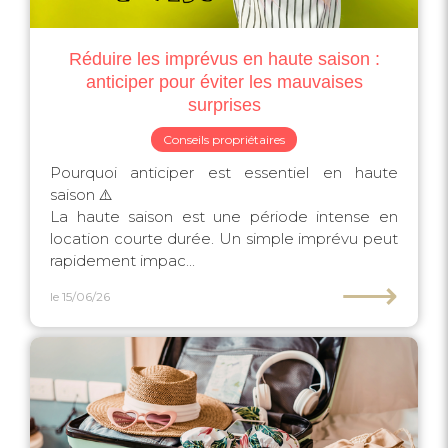
Réduire les imprévus en haute saison :
anticiper pour éviter les mauvaises
surprises
Conseils propriétaires
Pourquoi anticiper est essentiel en haute
saison ⚠️
La haute saison est une période intense en
location courte durée. Un simple imprévu peut
rapidement impac...
⟶
le 15/06/26