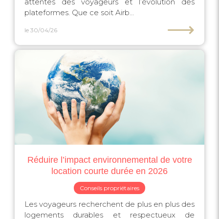
attentes des voyageurs et l’évolution des
plateformes. Que ce soit Airb...
⟶
le 30/04/26
Réduire l’impact environnemental de votre
location courte durée en 2026
Conseils propriétaires
Les voyageurs recherchent de plus en plus des
logements durables et respectueux de