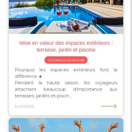
Mise en valeur des espaces extérieurs :
terrasse, jardin et piscine
Conseils propriétaires
Pourquoi les espaces extérieurs font la
différence ☀️
Pendant la haute saison, les voyageurs
attachent beaucoup d’importance aux
terrasses, jardins et piscin...
⟶
le 01/06/26