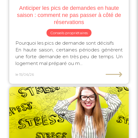
Anticiper les pics de demandes en haute
saison : comment ne pas passer à côté de
réservations
Conseils propriétaires
Pourquoi les pics de demande sont décisifs
En haute saison, certaines périodes génèrent
une forte demande en très peu de temps. Un
logement mal préparé ou m...
⟶
le 15/06/26